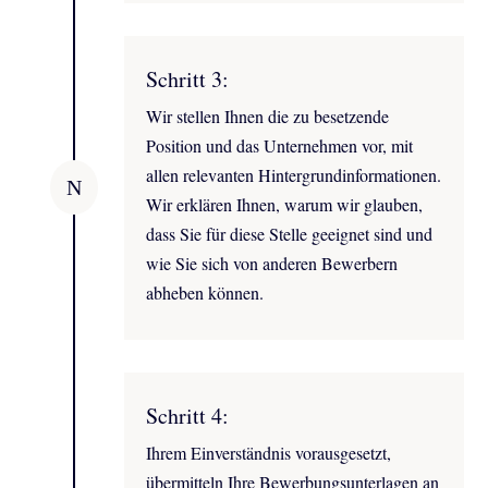
Schritt 3:
Wir stellen Ihnen die zu besetzende
Position und das Unternehmen vor, mit
allen relevanten Hintergrundinformationen.
N
Wir erklären Ihnen, warum wir glauben,
dass Sie für diese Stelle geeignet sind und
wie Sie sich von anderen Bewerbern
abheben können.
Schritt 4:
Ihrem Einverständnis vorausgesetzt,
übermitteln Ihre Bewerbungsunterlagen an