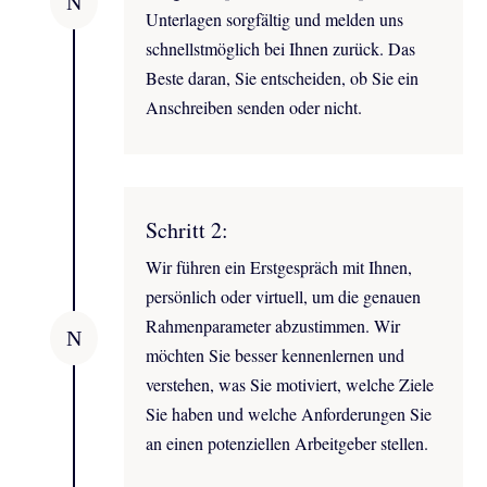
N
Unterlagen sorgfältig und melden uns
schnellstmöglich bei Ihnen zurück. Das
Beste daran, Sie entscheiden, ob Sie ein
Anschreiben senden oder nicht.
Schritt 2:
Wir führen ein Erstgespräch mit Ihnen,
persönlich oder virtuell, um die genauen
Rahmenparameter abzustimmen. Wir
N
möchten Sie besser kennenlernen und
verstehen, was Sie motiviert, welche Ziele
Sie haben und welche Anforderungen Sie
an einen potenziellen Arbeitgeber stellen.