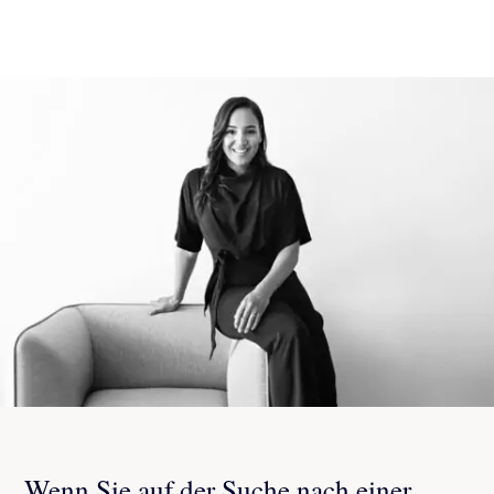
Wenn Sie auf der Suche nach einer