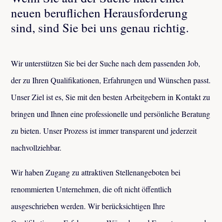
neuen beruflichen Herausforderung
sind, sind Sie bei uns genau richtig.
Wir unterstützen Sie bei der Suche nach dem passenden Job,
der zu Ihren Qualifikationen, Erfahrungen und Wünschen passt.
Unser Ziel ist es, Sie mit den besten Arbeitgebern in Kontakt zu
bringen und Ihnen eine professionelle und persönliche Beratung
zu bieten. Unser Prozess ist immer transparent und jederzeit
nachvollziehbar.
Wir haben Zugang zu attraktiven Stellenangeboten bei
renommierten Unternehmen, die oft nicht öffentlich
ausgeschrieben werden. Wir berücksichtigen Ihre