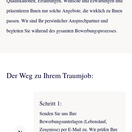
Qualifikationen, Erfahrungen, Wünsche und Erwartungen und
präsentieren Ihnen nur solche Angebote, die wirklich zu Ihnen
passen. Wir sind Ihr persönlicher Ansprechpartner und
begleiten Sie während des gesamten Bewerbungsprozesses.
Der Weg zu Ihrem Traumjob:
Schritt 1:
Senden Sie uns Ihre
Bewerbungsunterlagen (Lebenslauf,
Zeugnisse) per E-Mail zu. Wir prüfen Ihre