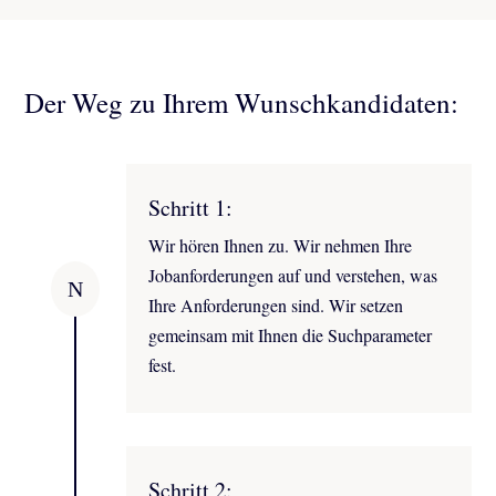
Der Weg zu Ihrem Wunschkandidaten:
Schritt 1:
Wir hören Ihnen zu. Wir nehmen Ihre
Jobanforderungen auf und verstehen, was
N
Ihre Anforderungen sind. Wir setzen
gemeinsam mit Ihnen die Suchparameter
fest.
Schritt 2: