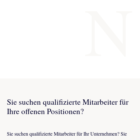
N
Sie suchen qualifizierte Mitarbeiter für
Ihre offenen Positionen?
Sie suchen qualifizierte Mitarbeiter für Ihr Unternehmen? Sie