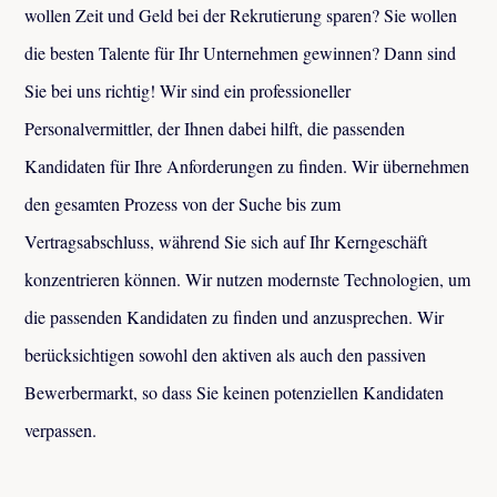
wollen Zeit und Geld bei der Rekrutierung sparen? Sie wollen
die besten Talente für Ihr Unternehmen gewinnen? Dann sind
Sie bei uns richtig! Wir sind ein professioneller
Personalvermittler, der Ihnen dabei hilft, die passenden
Kandidaten für Ihre Anforderungen zu finden. Wir übernehmen
den gesamten Prozess von der Suche bis zum
Vertragsabschluss, während Sie sich auf Ihr Kerngeschäft
konzentrieren können. Wir nutzen modernste Technologien, um
die passenden Kandidaten zu finden und anzusprechen. Wir
berücksichtigen sowohl den aktiven als auch den passiven
Bewerbermarkt, so dass Sie keinen potenziellen Kandidaten
verpassen.