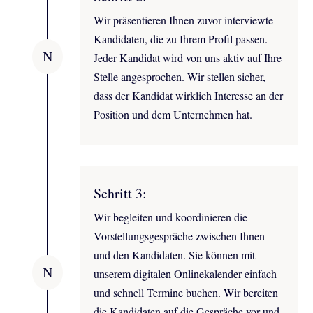
Wir präsentieren Ihnen zuvor interviewte
Kandidaten, die zu Ihrem Profil passen.
N
Jeder Kandidat wird von uns aktiv auf Ihre
Stelle angesprochen. Wir stellen sicher,
dass der Kandidat wirklich Interesse an der
Position und dem Unternehmen hat.
Schritt 3:
Wir begleiten und koordinieren die
Vorstellungsgespräche zwischen Ihnen
und den Kandidaten. Sie können mit
N
unserem digitalen Onlinekalender einfach
und schnell Termine buchen. Wir bereiten
die Kandidaten auf die Gespräche vor und