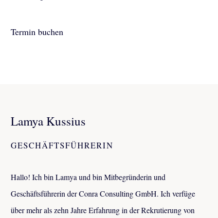
Termin buchen
Lamya Kussius
GESCHÄFTSFÜHRERIN
Hallo! Ich bin Lamya und bin Mitbegründerin und
Geschäftsführerin der Conra Consulting GmbH. Ich verfüge
über mehr als zehn Jahre Erfahrung in der Rekrutierung von