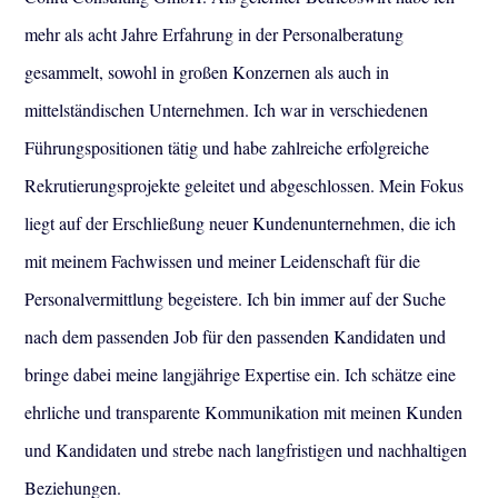
mehr als acht Jahre Erfahrung in der Personalberatung
gesammelt, sowohl in großen Konzernen als auch in
mittelständischen Unternehmen. Ich war in verschiedenen
Führungspositionen tätig und habe zahlreiche erfolgreiche
Rekrutierungsprojekte geleitet und abgeschlossen. Mein Fokus
liegt auf der Erschließung neuer Kundenunternehmen, die ich
mit meinem Fachwissen und meiner Leidenschaft für die
Personalvermittlung begeistere. Ich bin immer auf der Suche
nach dem passenden Job für den passenden Kandidaten und
bringe dabei meine langjährige Expertise ein. Ich schätze eine
ehrliche und transparente Kommunikation mit meinen Kunden
und Kandidaten und strebe nach langfristigen und nachhaltigen
Beziehungen.